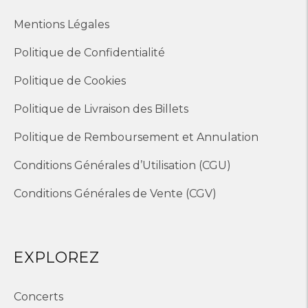
Mentions Légales
Politique de Confidentialité
Politique de Cookies
Politique de Livraison des Billets
Politique de Remboursement et Annulation
Conditions Générales d’Utilisation (CGU)
Conditions Générales de Vente (CGV)
EXPLOREZ
Concerts