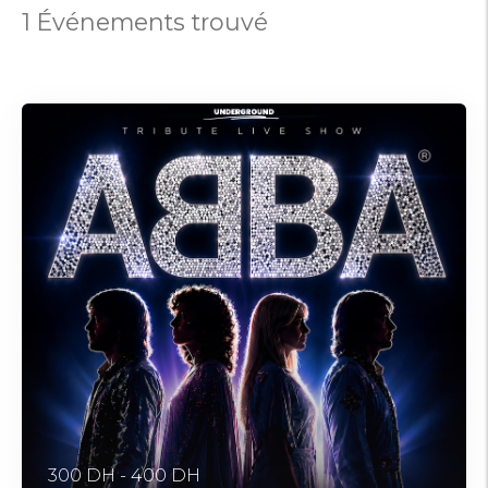
1 Événements trouvé
300 DH - 400 DH