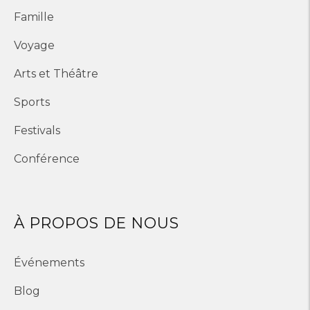
Famille
Voyage
Arts et Théâtre
Sports
Festivals
Conférence
À PROPOS DE NOUS
Événements
Blog