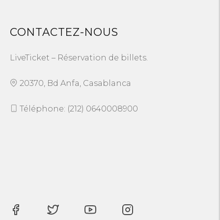
CONTACTEZ-NOUS
LiveTicket – Réservation de billets.
20370, Bd Anfa, Casablanca
Téléphone: (212) 0640008900