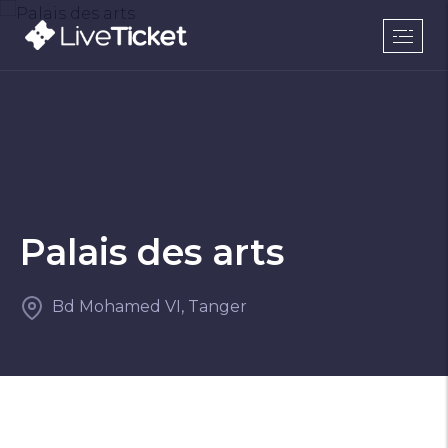
Palais des arts
Bd Mohamed VI, Tanger