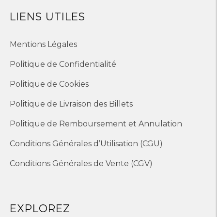
LIENS UTILES
Mentions Légales
Politique de Confidentialité
Politique de Cookies
Politique de Livraison des Billets
Politique de Remboursement et Annulation
Conditions Générales d’Utilisation (CGU)
Conditions Générales de Vente (CGV)
EXPLOREZ