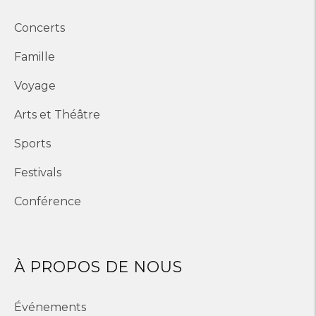
Concerts
Famille
Voyage
Arts et Théâtre
Sports
Festivals
Conférence
À PROPOS DE NOUS
Événements