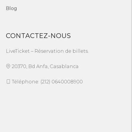
Blog
CONTACTEZ-NOUS
LiveTicket – Réservation de billets.
20370, Bd Anfa, Casablanca
Téléphone: (212) 0640008900