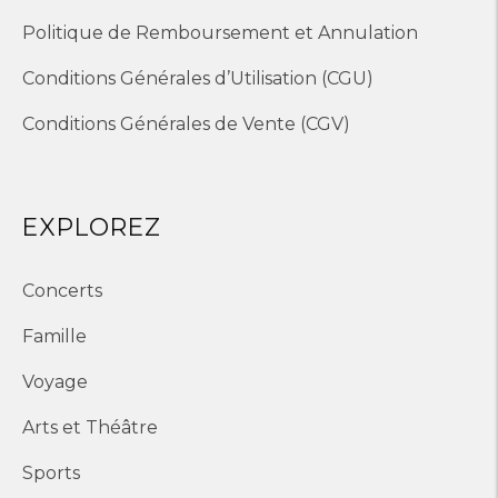
Politique de Remboursement et Annulation
Conditions Générales d’Utilisation (CGU)
Conditions Générales de Vente (CGV)
EXPLOREZ
Concerts
Famille
Voyage
Arts et Théâtre
Sports