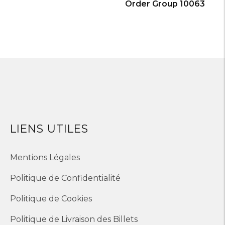
Order Group 10063
LIENS UTILES
Mentions Légales
Politique de Confidentialité
Politique de Cookies
Politique de Livraison des Billets