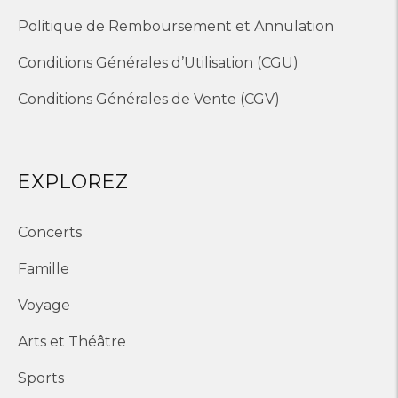
Politique de Remboursement et Annulation
Conditions Générales d’Utilisation (CGU)
Conditions Générales de Vente (CGV)
EXPLOREZ
Concerts
Famille
Voyage
Arts et Théâtre
Sports