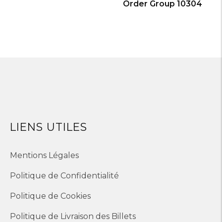
Order Group 10304
LIENS UTILES
Mentions Légales
Politique de Confidentialité
Politique de Cookies
Politique de Livraison des Billets