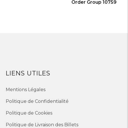
Order Group 10759
LIENS UTILES
Mentions Légales
Politique de Confidentialité
Politique de Cookies
Politique de Livraison des Billets