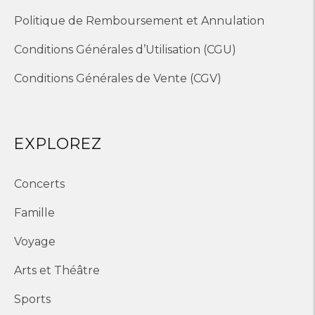
Politique de Remboursement et Annulation
Conditions Générales d’Utilisation (CGU)
Conditions Générales de Vente (CGV)
EXPLOREZ
Concerts
Famille
Voyage
Arts et Théâtre
Sports