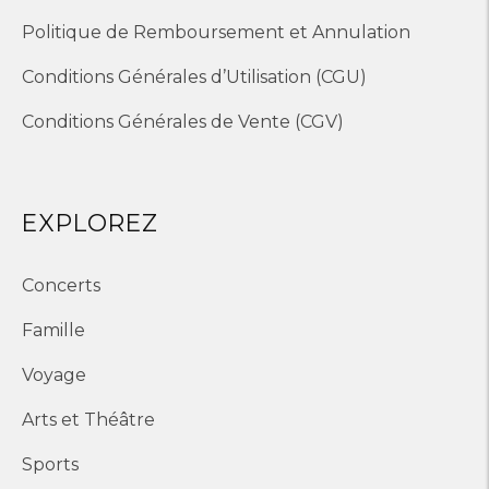
Politique de Remboursement et Annulation
Conditions Générales d’Utilisation (CGU)
Conditions Générales de Vente (CGV)
EXPLOREZ
Concerts
Famille
Voyage
Arts et Théâtre
Sports