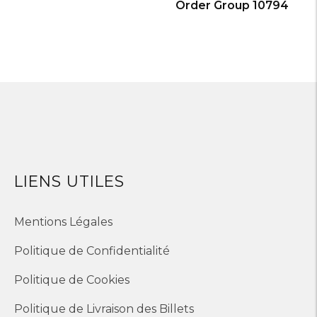
Order Group 10794
LIENS UTILES
Mentions Légales
Politique de Confidentialité
Politique de Cookies
Politique de Livraison des Billets