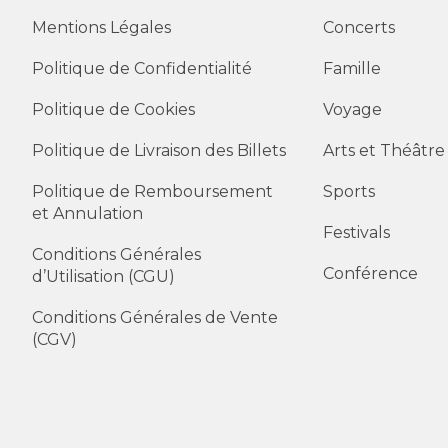
Mentions Légales
Concerts
Politique de Confidentialité
Famille
Politique de Cookies
Voyage
Politique de Livraison des Billets
Arts et Théâtre
Politique de Remboursement
Sports
et Annulation
Festivals
Conditions Générales
Conférence
d’Utilisation (CGU)
Conditions Générales de Vente
(CGV)