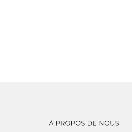
Z
À PROPOS DE NOUS