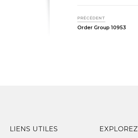
PRÉCÉDENT
Order Group 10953
LIENS UTILES
EXPLORE