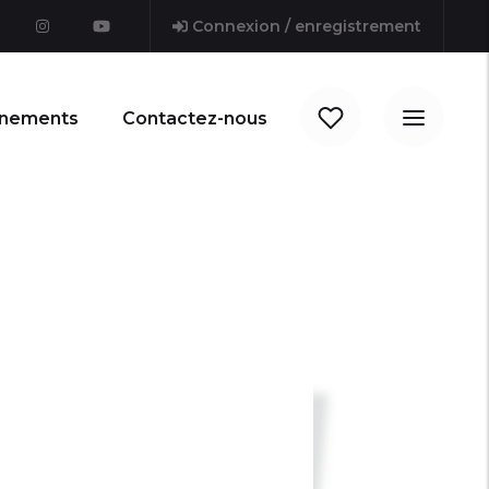
Connexion / enregistrement
nements
Contactez-nous