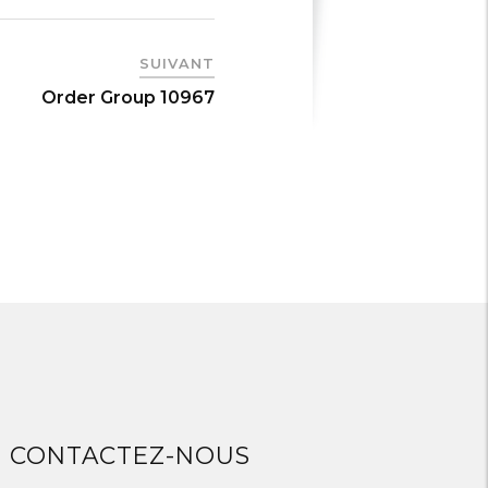
SUIVANT
Order Group 10967
CONTACTEZ-NOUS