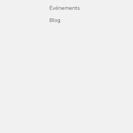
Événements
Blog