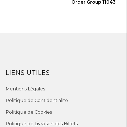
Order Group 11043
LIENS UTILES
Mentions Légales
Politique de Confidentialité
Politique de Cookies
Politique de Livraison des Billets