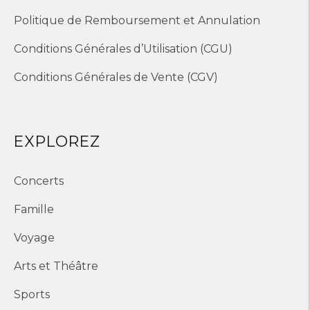
Politique de Remboursement et Annulation
Conditions Générales d’Utilisation (CGU)
Conditions Générales de Vente (CGV)
EXPLOREZ
Concerts
Famille
Voyage
Arts et Théâtre
Sports