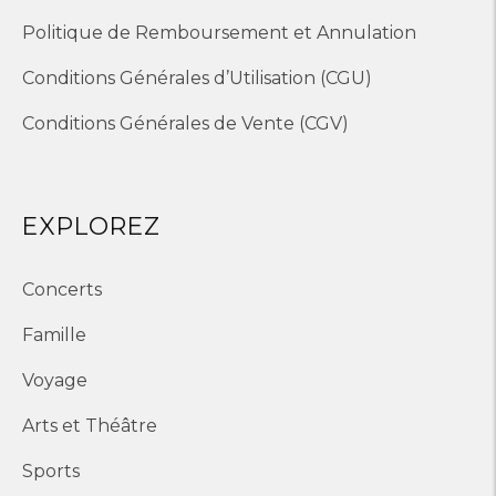
Politique de Remboursement et Annulation
Conditions Générales d’Utilisation (CGU)
Conditions Générales de Vente (CGV)
EXPLOREZ
Concerts
Famille
Voyage
Arts et Théâtre
Sports