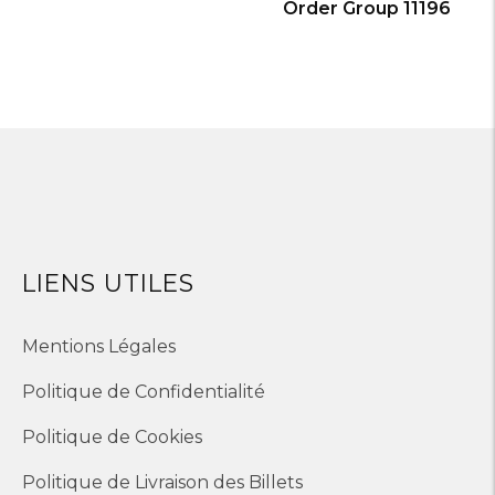
Order Group 11196
LIENS UTILES
Mentions Légales
Politique de Confidentialité
Politique de Cookies
Politique de Livraison des Billets