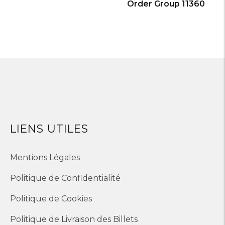
Order Group 11360
LIENS UTILES
Mentions Légales
Politique de Confidentialité
Politique de Cookies
Politique de Livraison des Billets