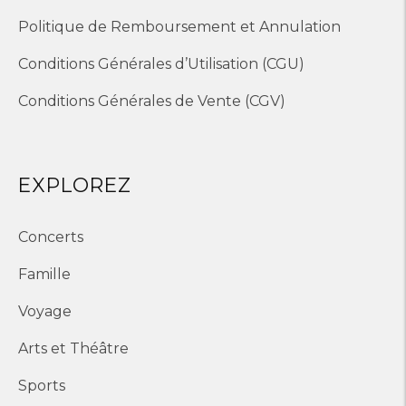
Politique de Remboursement et Annulation
Conditions Générales d’Utilisation (CGU)
Conditions Générales de Vente (CGV)
EXPLOREZ
Concerts
Famille
Voyage
Arts et Théâtre
Sports