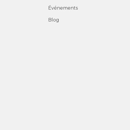
Événements
Blog