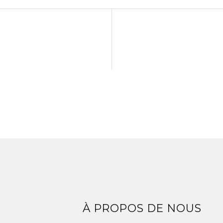
Z
À PROPOS DE NOUS