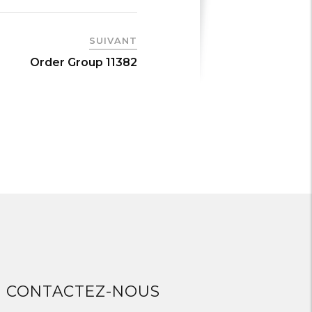
SUIVANT
Order Group 11382
CONTACTEZ-NOUS