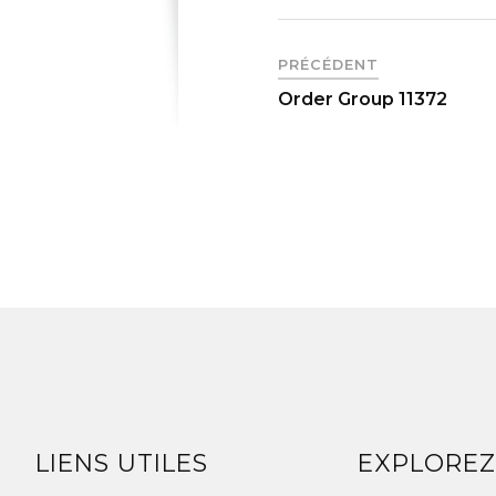
PRÉCÉDENT
Order Group 11372
LIENS UTILES
EXPLORE