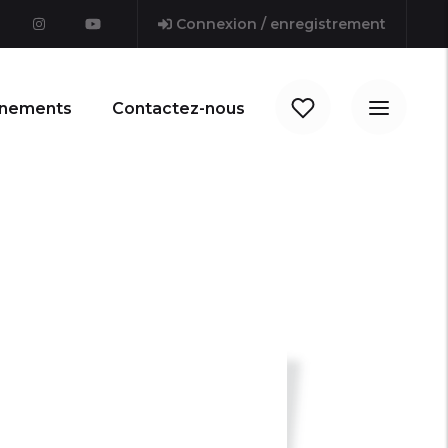
Connexion / enregistrement
nements
Contactez-nous