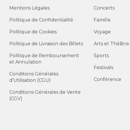
Mentions Légales
Concerts
Politique de Confidentialité
Famille
Politique de Cookies
Voyage
Politique de Livraison des Billets
Arts et Théâtre
Politique de Remboursement
Sports
et Annulation
Festivals
Conditions Générales
Conférence
d’Utilisation (CGU)
Conditions Générales de Vente
(CGV)