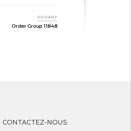
SUIVANT
Order Group 11848
CONTACTEZ-NOUS