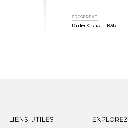
PRÉCÉDENT
Order Group 11836
LIENS UTILES
EXPLORE