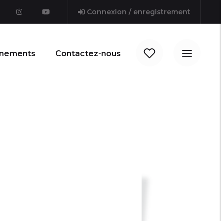
Connexion / enregistrement
nements
Contactez-nous