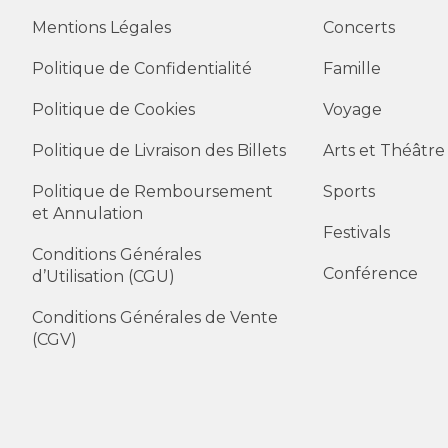
Mentions Légales
Concerts
Politique de Confidentialité
Famille
Politique de Cookies
Voyage
Politique de Livraison des Billets
Arts et Théâtre
Politique de Remboursement
Sports
et Annulation
Festivals
Conditions Générales
Conférence
d’Utilisation (CGU)
Conditions Générales de Vente
(CGV)