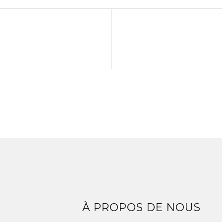
Z
À PROPOS DE NOUS