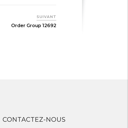
SUIVANT
Order Group 12692
CONTACTEZ-NOUS