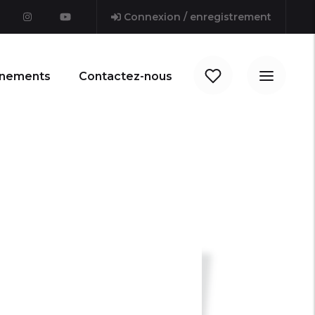
Connexion / enregistrement
nements
Contactez-nous