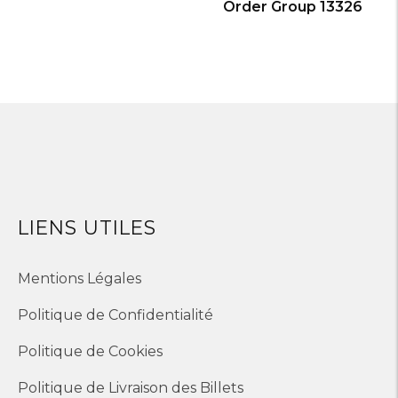
Order Group 13326
LIENS UTILES
Mentions Légales
Politique de Confidentialité
Politique de Cookies
Politique de Livraison des Billets