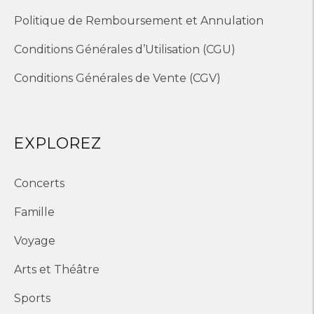
Politique de Remboursement et Annulation
Conditions Générales d’Utilisation (CGU)
Conditions Générales de Vente (CGV)
EXPLOREZ
Concerts
Famille
Voyage
Arts et Théâtre
Sports