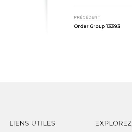
PRÉCÉDENT
Order Group 13393
LIENS UTILES
EXPLORE