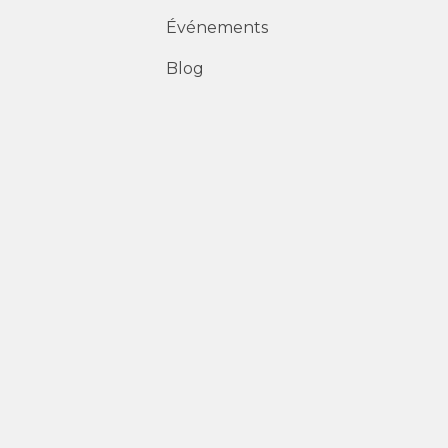
Événements
Blog