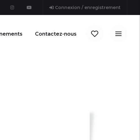
Connexion / enregistrement
nements
Contactez-nous