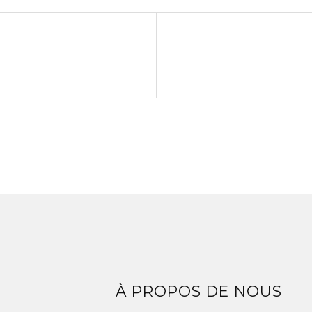
Z
À PROPOS DE NOUS