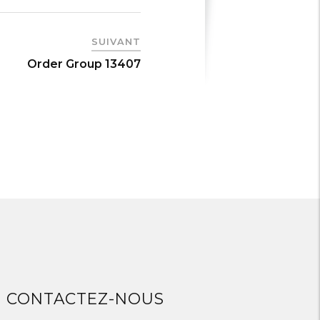
SUIVANT
Order Group 13407
CONTACTEZ-NOUS