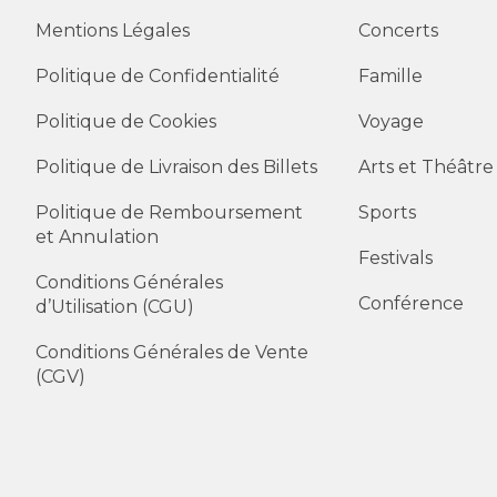
Mentions Légales
Concerts
Politique de Confidentialité
Famille
Politique de Cookies
Voyage
Politique de Livraison des Billets
Arts et Théâtre
Politique de Remboursement
Sports
et Annulation
Festivals
Conditions Générales
Conférence
d’Utilisation (CGU)
Conditions Générales de Vente
(CGV)