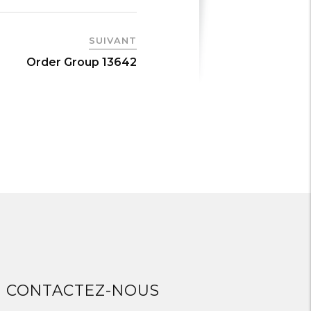
SUIVANT
Order Group 13642
CONTACTEZ-NOUS