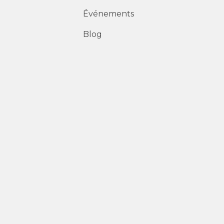
Événements
Blog