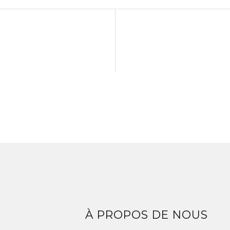
Z
À PROPOS DE NOUS