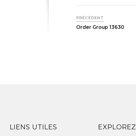
PRÉCÉDENT
Order Group 13630
LIENS UTILES
EXPLORE