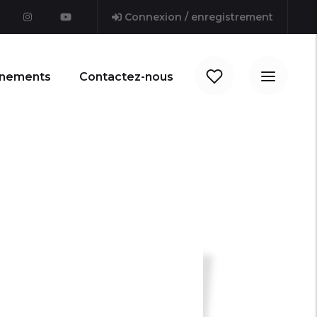
Connexion / enregistrement
nements
Contactez-nous