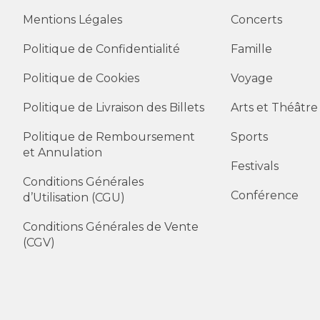
Mentions Légales
Concerts
Politique de Confidentialité
Famille
Politique de Cookies
Voyage
Politique de Livraison des Billets
Arts et Théâtre
Politique de Remboursement
Sports
et Annulation
Festivals
Conditions Générales
Conférence
d’Utilisation (CGU)
Conditions Générales de Vente
(CGV)