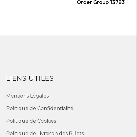
Order Group 13783
LIENS UTILES
Mentions Légales
Politique de Confidentialité
Politique de Cookies
Politique de Livraison des Billets