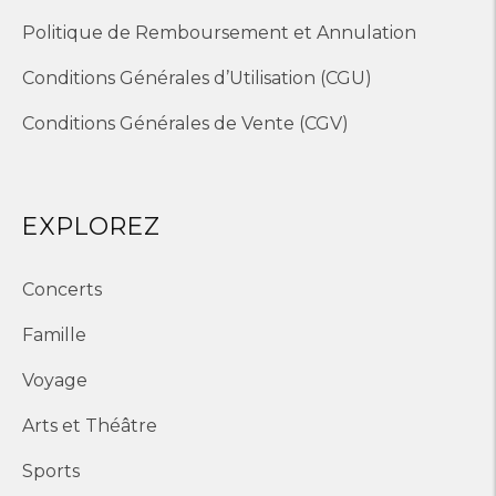
Politique de Remboursement et Annulation
Conditions Générales d’Utilisation (CGU)
Conditions Générales de Vente (CGV)
EXPLOREZ
Concerts
Famille
Voyage
Arts et Théâtre
Sports