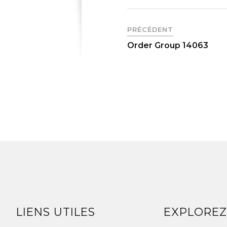
PRÉCÉDENT
Order Group 14063
LIENS UTILES
EXPLORE