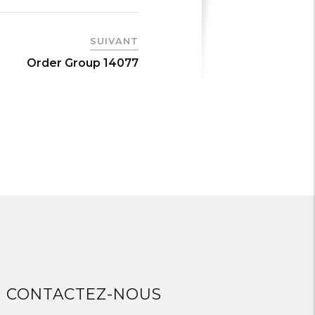
SUIVANT
Order Group 14077
CONTACTEZ-NOUS