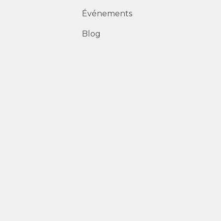
Événements
Blog