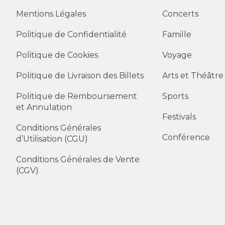
Mentions Légales
Concerts
Politique de Confidentialité
Famille
Politique de Cookies
Voyage
Politique de Livraison des Billets
Arts et Théâtre
Politique de Remboursement
Sports
et Annulation
Festivals
Conditions Générales
Conférence
d’Utilisation (CGU)
Conditions Générales de Vente
(CGV)