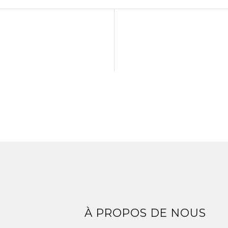
Z
À PROPOS DE NOUS