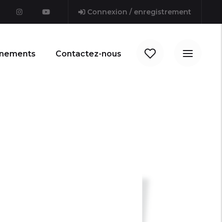
Connexion / enregistrement
nements
Contactez-nous