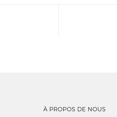
Z
À PROPOS DE NOUS