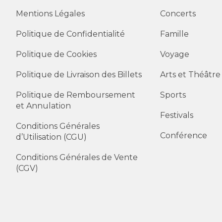
Mentions Légales
Concerts
Politique de Confidentialité
Famille
Politique de Cookies
Voyage
Politique de Livraison des Billets
Arts et Théâtre
Politique de Remboursement
Sports
et Annulation
Festivals
Conditions Générales
Conférence
d’Utilisation (CGU)
Conditions Générales de Vente
(CGV)