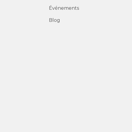
Événements
Blog