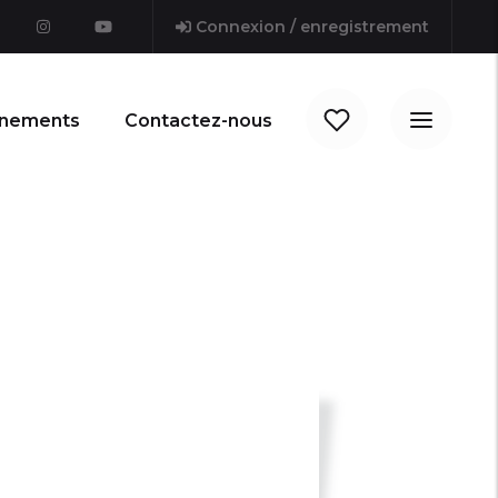
Connexion / enregistrement
nements
Contactez-nous