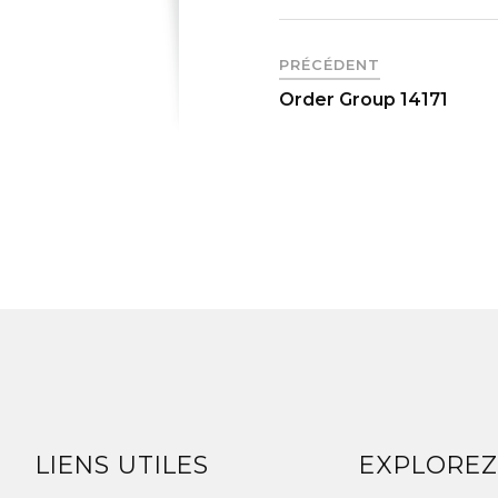
PRÉCÉDENT
Order Group 14171
LIENS UTILES
EXPLORE