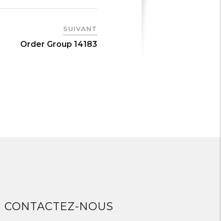
SUIVANT
Order Group 14183
CONTACTEZ-NOUS