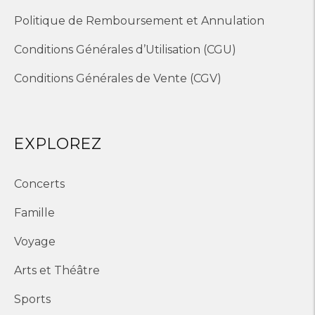
Politique de Remboursement et Annulation
Conditions Générales d’Utilisation (CGU)
Conditions Générales de Vente (CGV)
EXPLOREZ
Concerts
Famille
Voyage
Arts et Théâtre
Sports