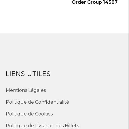
Order Group 14587
LIENS UTILES
Mentions Légales
Politique de Confidentialité
Politique de Cookies
Politique de Livraison des Billets