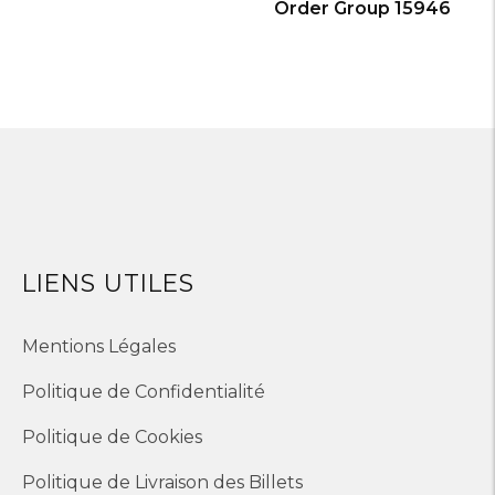
Order Group 15946
LIENS UTILES
Mentions Légales
Politique de Confidentialité
Politique de Cookies
Politique de Livraison des Billets