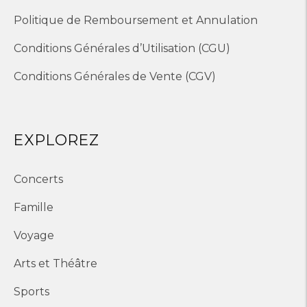
Politique de Remboursement et Annulation
Conditions Générales d’Utilisation (CGU)
Conditions Générales de Vente (CGV)
EXPLOREZ
Concerts
Famille
Voyage
Arts et Théâtre
Sports