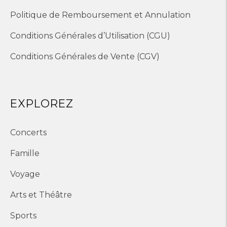
Politique de Remboursement et Annulation
Conditions Générales d’Utilisation (CGU)
Conditions Générales de Vente (CGV)
EXPLOREZ
Concerts
Famille
Voyage
Arts et Théâtre
Sports