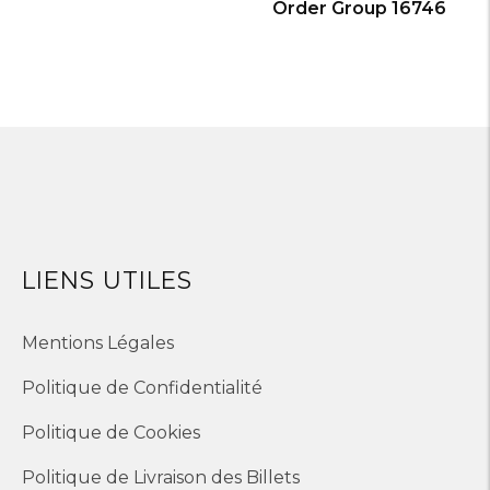
Order Group 16746
LIENS UTILES
Mentions Légales
Politique de Confidentialité
Politique de Cookies
Politique de Livraison des Billets