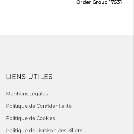
Order Group 17531
LIENS UTILES
Mentions Légales
Politique de Confidentialité
Politique de Cookies
Politique de Livraison des Billets