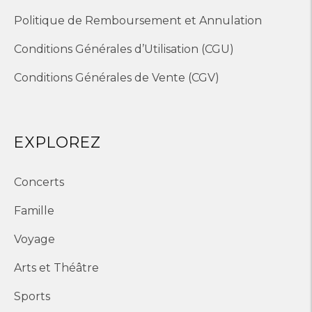
Politique de Remboursement et Annulation
Conditions Générales d’Utilisation (CGU)
Conditions Générales de Vente (CGV)
EXPLOREZ
Concerts
Famille
Voyage
Arts et Théâtre
Sports