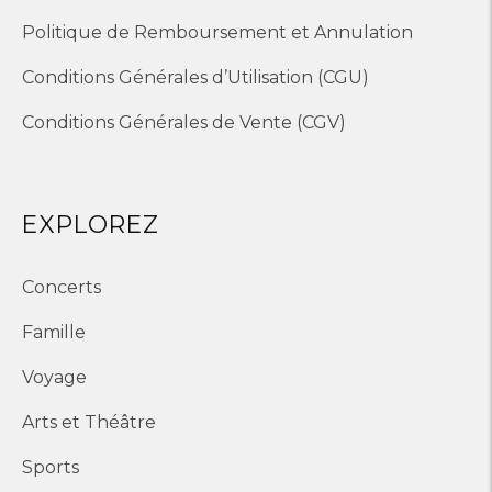
Politique de Remboursement et Annulation
Conditions Générales d’Utilisation (CGU)
Conditions Générales de Vente (CGV)
EXPLOREZ
Concerts
Famille
Voyage
Arts et Théâtre
Sports