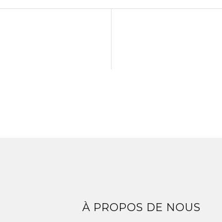
Z
À PROPOS DE NOUS