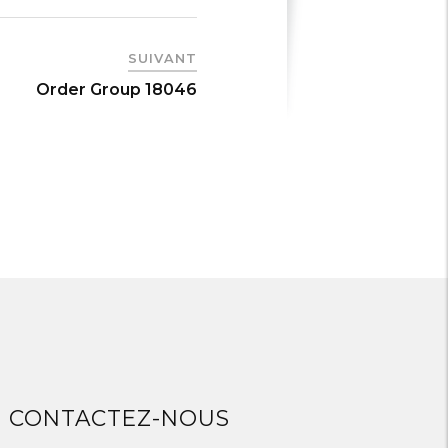
SUIVANT
Order Group 18046
CONTACTEZ-NOUS