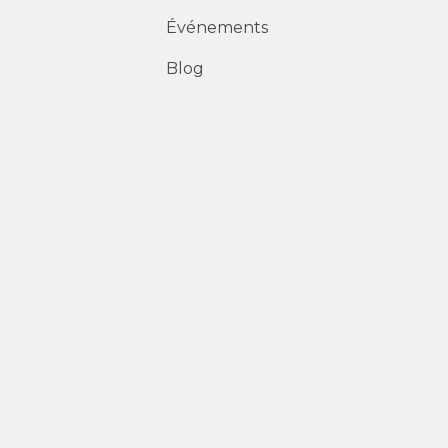
Événements
Blog