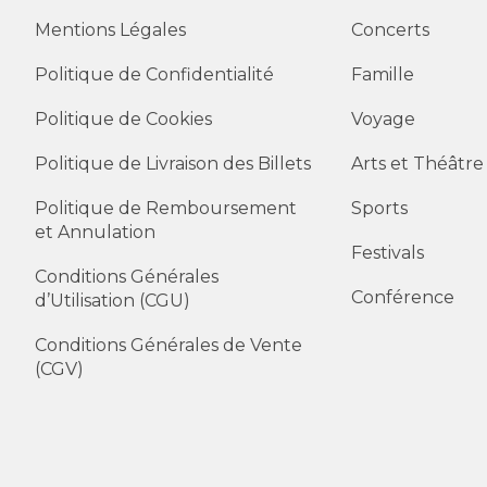
Mentions Légales
Concerts
Politique de Confidentialité
Famille
Politique de Cookies
Voyage
Politique de Livraison des Billets
Arts et Théâtre
Politique de Remboursement
Sports
et Annulation
Festivals
Conditions Générales
Conférence
d’Utilisation (CGU)
Conditions Générales de Vente
(CGV)