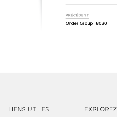
PRÉCÉDENT
Order Group 18030
LIENS UTILES
EXPLORE