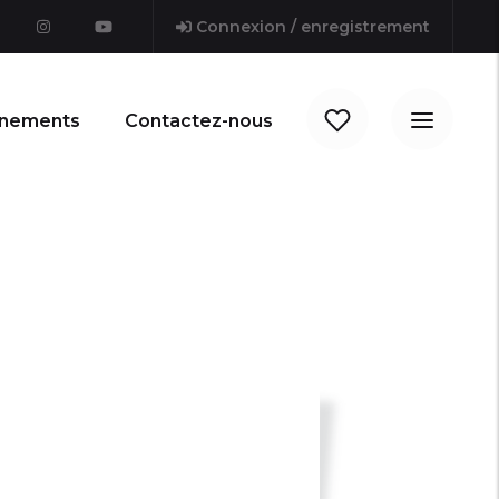
Connexion / enregistrement
nements
Contactez-nous