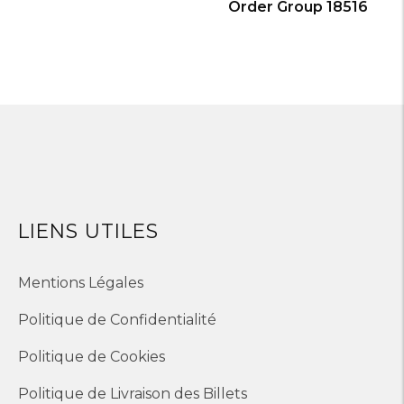
Order Group 18516
LIENS UTILES
Mentions Légales
Politique de Confidentialité
Politique de Cookies
Politique de Livraison des Billets