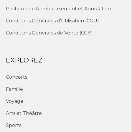
Politique de Remboursement et Annulation
Conditions Générales d’Utilisation (CGU)
Conditions Générales de Vente (CGV)
EXPLOREZ
Concerts
Famille
Voyage
Arts et Théâtre
Sports