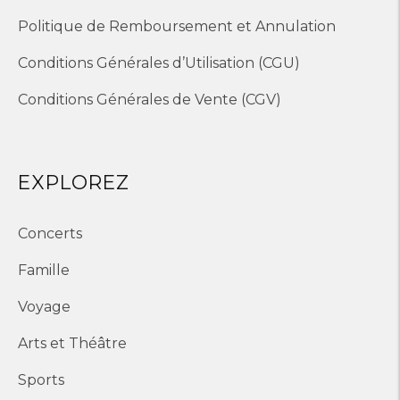
Politique de Remboursement et Annulation
Conditions Générales d’Utilisation (CGU)
Conditions Générales de Vente (CGV)
EXPLOREZ
Concerts
Famille
Voyage
Arts et Théâtre
Sports