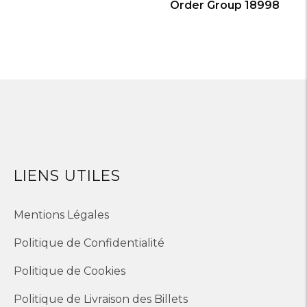
Order Group 18998
LIENS UTILES
Mentions Légales
Politique de Confidentialité
Politique de Cookies
Politique de Livraison des Billets