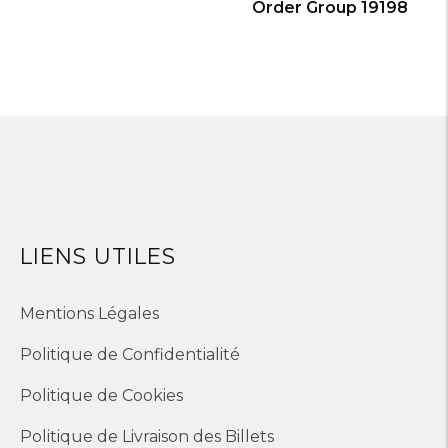
Order Group 19198
LIENS UTILES
Mentions Légales
Politique de Confidentialité
Politique de Cookies
Politique de Livraison des Billets