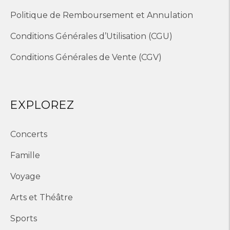
Politique de Remboursement et Annulation
Conditions Générales d’Utilisation (CGU)
Conditions Générales de Vente (CGV)
EXPLOREZ
Concerts
Famille
Voyage
Arts et Théâtre
Sports