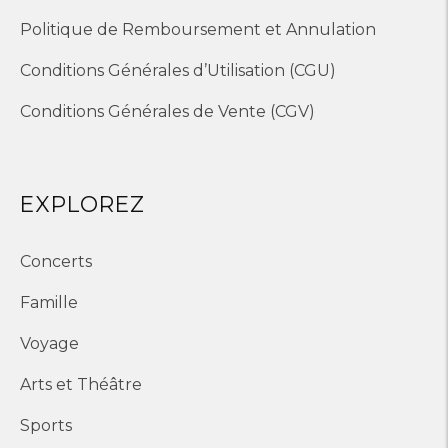
Politique de Remboursement et Annulation
Conditions Générales d’Utilisation (CGU)
Conditions Générales de Vente (CGV)
EXPLOREZ
Concerts
Famille
Voyage
Arts et Théâtre
Sports