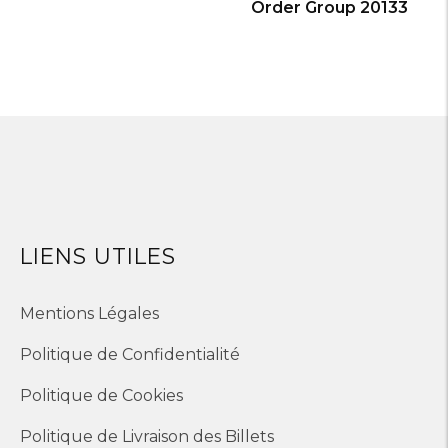
Order Group 20133
LIENS UTILES
Mentions Légales
Politique de Confidentialité
Politique de Cookies
Politique de Livraison des Billets