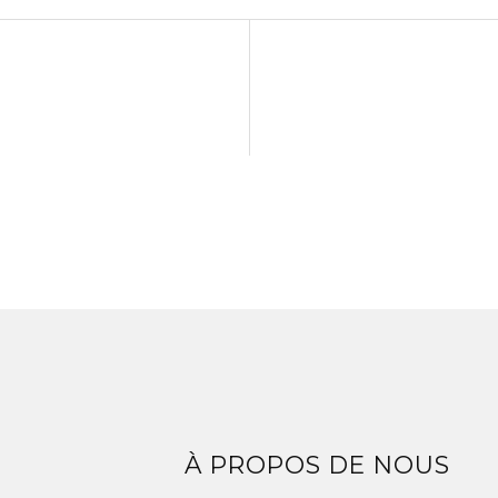
Z
À PROPOS DE NOUS