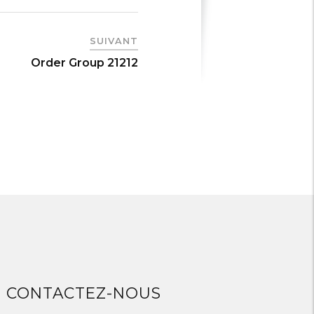
SUIVANT
Order Group 21212
CONTACTEZ-NOUS