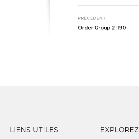
PRÉCÉDENT
Order Group 21190
LIENS UTILES
EXPLORE