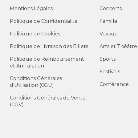
Mentions Légales
Concerts
Politique de Confidentialité
Famille
Politique de Cookies
Voyage
Politique de Livraison des Billets
Arts et Théâtre
Politique de Remboursement
Sports
et Annulation
Festivals
Conditions Générales
Conférence
d’Utilisation (CGU)
Conditions Générales de Vente
(CGV)