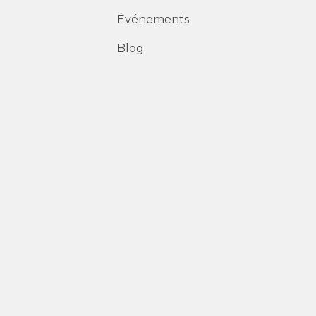
Événements
Blog