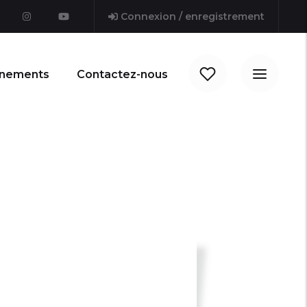
Connexion / enregistrement
nements
Contactez-nous