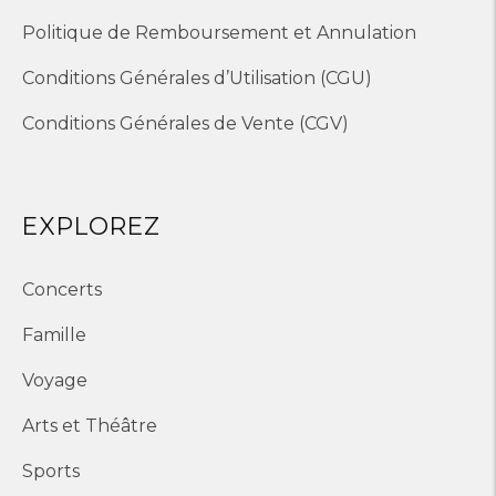
Politique de Remboursement et Annulation
Conditions Générales d’Utilisation (CGU)
Conditions Générales de Vente (CGV)
EXPLOREZ
Concerts
Famille
Voyage
Arts et Théâtre
Sports