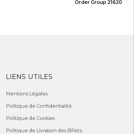
Order Group 21620
LIENS UTILES
Mentions Légales
Politique de Confidentialité
Politique de Cookies
Politique de Livraison des Billets