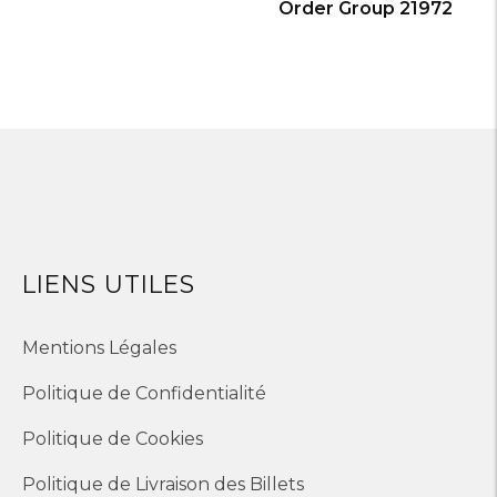
Order Group 21972
LIENS UTILES
Mentions Légales
Politique de Confidentialité
Politique de Cookies
Politique de Livraison des Billets