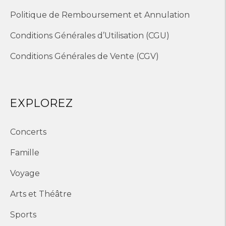
Politique de Remboursement et Annulation
Conditions Générales d’Utilisation (CGU)
Conditions Générales de Vente (CGV)
EXPLOREZ
Concerts
Famille
Voyage
Arts et Théâtre
Sports