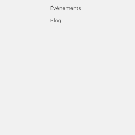
Événements
Blog