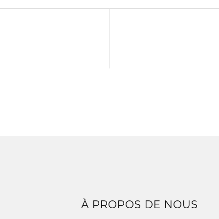
Z
À PROPOS DE NOUS