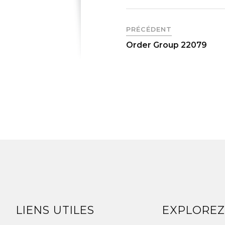
PRÉCÉDENT
Order Group 22079
LIENS UTILES
EXPLORE