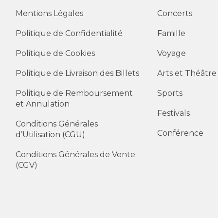
Mentions Légales
Concerts
Politique de Confidentialité
Famille
Politique de Cookies
Voyage
Politique de Livraison des Billets
Arts et Théâtre
Politique de Remboursement
Sports
et Annulation
Festivals
Conditions Générales
Conférence
d’Utilisation (CGU)
Conditions Générales de Vente
(CGV)