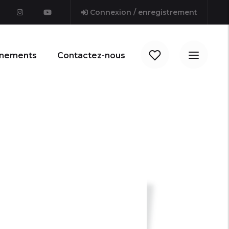
Connexion / enregistrement
nements
Contactez-nous