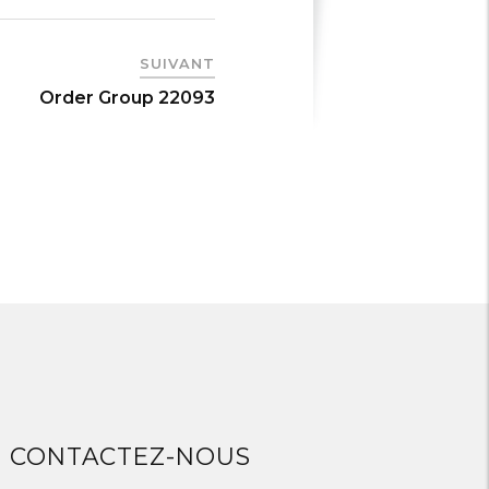
SUIVANT
Order Group 22093
CONTACTEZ-NOUS