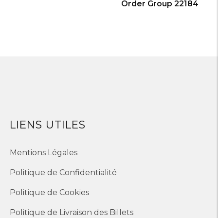
Order Group 22184
LIENS UTILES
Mentions Légales
Politique de Confidentialité
Politique de Cookies
Politique de Livraison des Billets