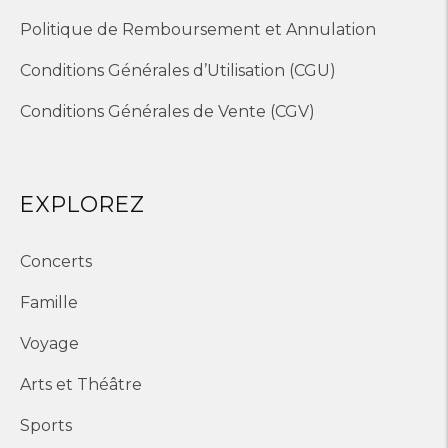
Politique de Remboursement et Annulation
Conditions Générales d’Utilisation (CGU)
Conditions Générales de Vente (CGV)
EXPLOREZ
Concerts
Famille
Voyage
Arts et Théâtre
Sports