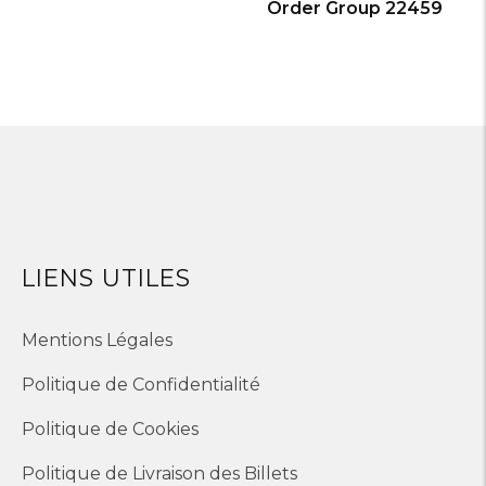
Order Group 22459
LIENS UTILES
Mentions Légales
Politique de Confidentialité
Politique de Cookies
Politique de Livraison des Billets