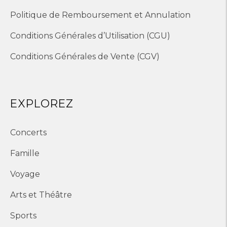
Politique de Remboursement et Annulation
Conditions Générales d’Utilisation (CGU)
Conditions Générales de Vente (CGV)
EXPLOREZ
Concerts
Famille
Voyage
Arts et Théâtre
Sports