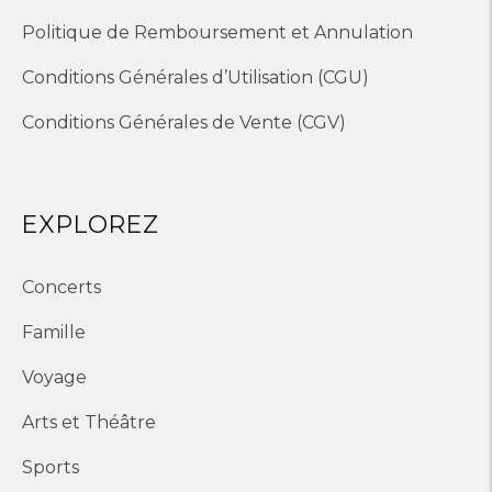
Politique de Remboursement et Annulation
Conditions Générales d’Utilisation (CGU)
Conditions Générales de Vente (CGV)
EXPLOREZ
Concerts
Famille
Voyage
Arts et Théâtre
Sports