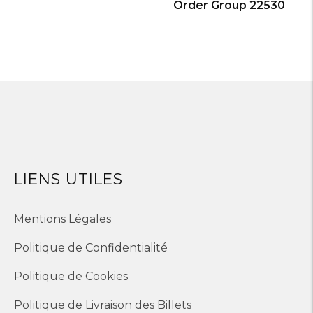
Order Group 22530
LIENS UTILES
Mentions Légales
Politique de Confidentialité
Politique de Cookies
Politique de Livraison des Billets