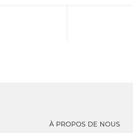
Z
À PROPOS DE NOUS