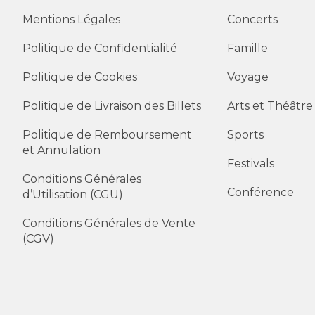
Mentions Légales
Concerts
Politique de Confidentialité
Famille
Politique de Cookies
Voyage
Politique de Livraison des Billets
Arts et Théâtre
Politique de Remboursement
Sports
et Annulation
Festivals
Conditions Générales
Conférence
d’Utilisation (CGU)
Conditions Générales de Vente
(CGV)