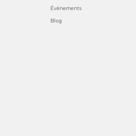
Événements
Blog