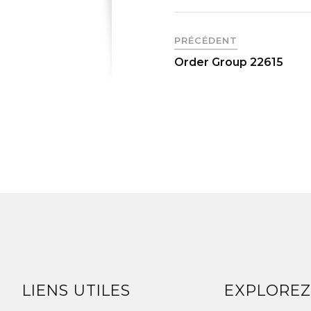
PRÉCÉDENT
Order Group 22615
LIENS UTILES
EXPLORE