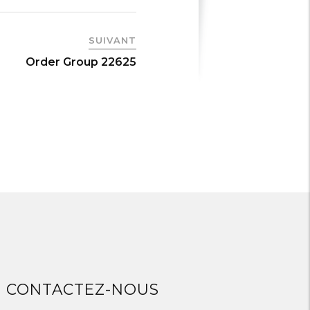
SUIVANT
Order Group 22625
CONTACTEZ-NOUS