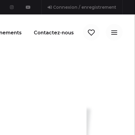
Connexion / enregistrement
nements
Contactez-nous