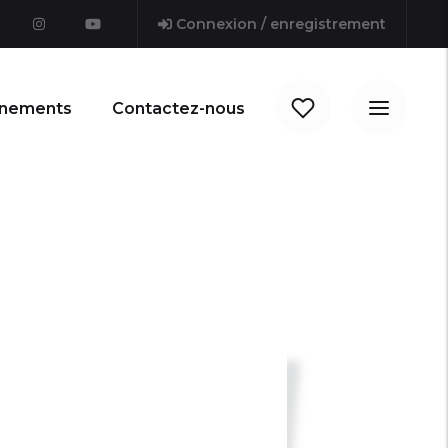
Connexion / enregistrement
nements
Contactez-nous