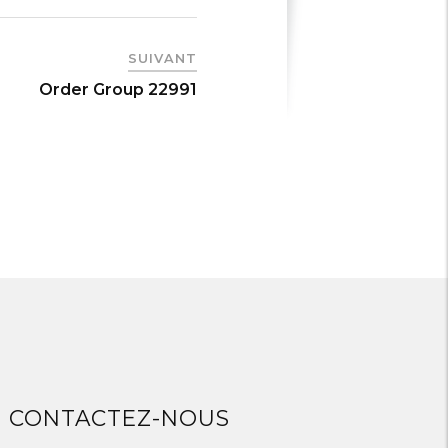
SUIVANT
Order Group 22991
CONTACTEZ-NOUS