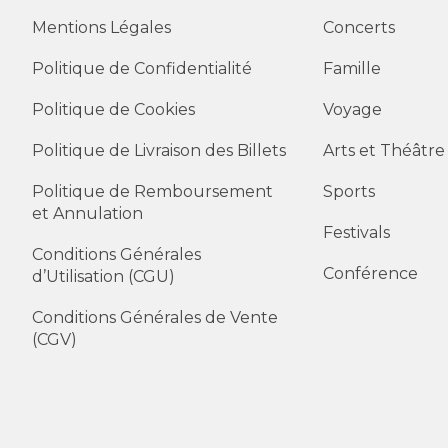
Mentions Légales
Concerts
Politique de Confidentialité
Famille
Politique de Cookies
Voyage
Politique de Livraison des Billets
Arts et Théâtre
Politique de Remboursement
Sports
et Annulation
Festivals
Conditions Générales
Conférence
d’Utilisation (CGU)
Conditions Générales de Vente
(CGV)