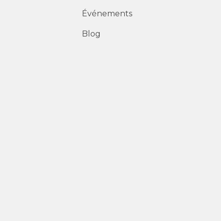
Événements
Blog