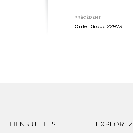
PRÉCÉDENT
Order Group 22973
LIENS UTILES
EXPLORE