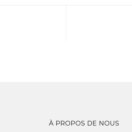
Z
À PROPOS DE NOUS