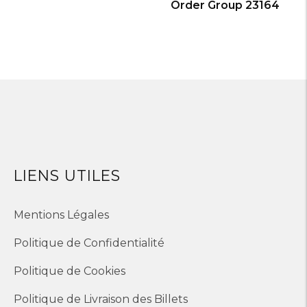
Order Group 23164
LIENS UTILES
Mentions Légales
Politique de Confidentialité
Politique de Cookies
Politique de Livraison des Billets