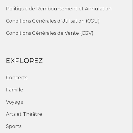
Politique de Remboursement et Annulation
Conditions Générales d’Utilisation (CGU)
Conditions Générales de Vente (CGV)
EXPLOREZ
Concerts
Famille
Voyage
Arts et Théâtre
Sports