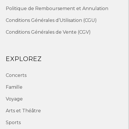
Politique de Remboursement et Annulation
Conditions Générales d’Utilisation (CGU)
Conditions Générales de Vente (CGV)
EXPLOREZ
Concerts
Famille
Voyage
Arts et Théâtre
Sports