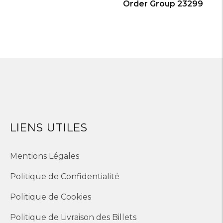
Order Group 23299
LIENS UTILES
Mentions Légales
Politique de Confidentialité
Politique de Cookies
Politique de Livraison des Billets