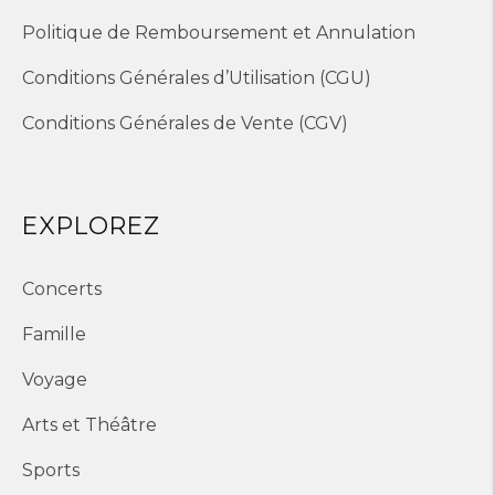
Politique de Remboursement et Annulation
Conditions Générales d’Utilisation (CGU)
Conditions Générales de Vente (CGV)
EXPLOREZ
Concerts
Famille
Voyage
Arts et Théâtre
Sports