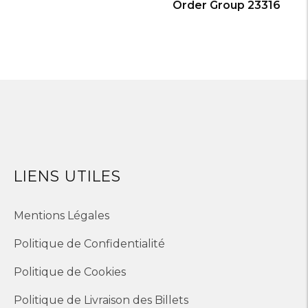
Order Group 23316
LIENS UTILES
Mentions Légales
Politique de Confidentialité
Politique de Cookies
Politique de Livraison des Billets