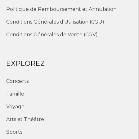
Politique de Remboursement et Annulation
Conditions Générales d’Utilisation (CGU)
Conditions Générales de Vente (CGV)
EXPLOREZ
Concerts
Famille
Voyage
Arts et Théâtre
Sports