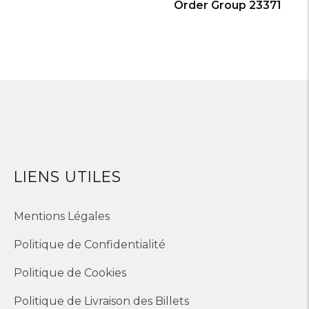
Order Group 23371
LIENS UTILES
Mentions Légales
Politique de Confidentialité
Politique de Cookies
Politique de Livraison des Billets