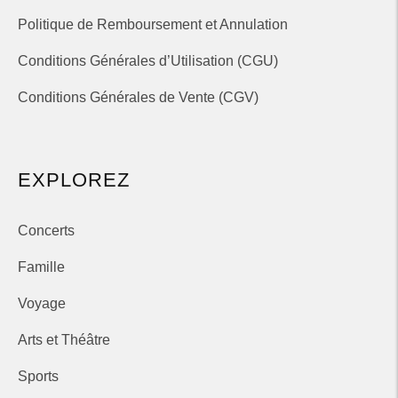
Politique de Remboursement et Annulation
Conditions Générales d’Utilisation (CGU)
Conditions Générales de Vente (CGV)
EXPLOREZ
Concerts
Famille
Voyage
Arts et Théâtre
Sports