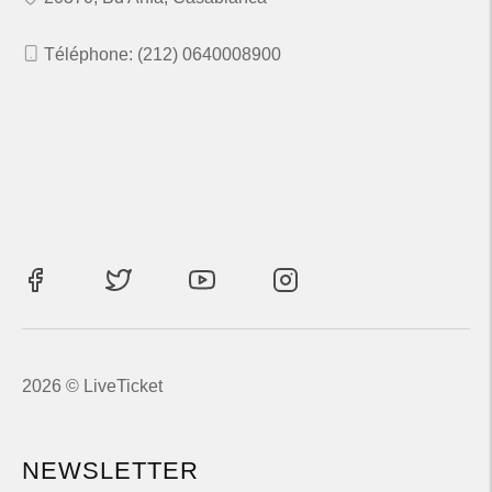
Téléphone: (212) 0640008900
2026 © LiveTicket
NEWSLETTER