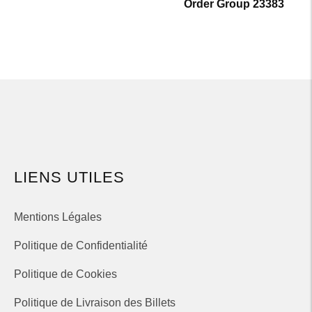
Order Group 23383
LIENS UTILES
Mentions Légales
Politique de Confidentialité
Politique de Cookies
Politique de Livraison des Billets