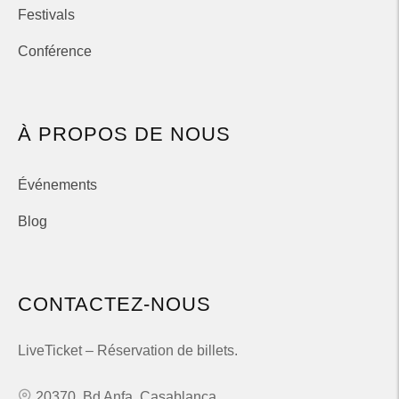
Festivals
Conférence
À PROPOS DE NOUS
Événements
Blog
CONTACTEZ-NOUS
LiveTicket – Réservation de billets.
20370, Bd Anfa, Casablanca