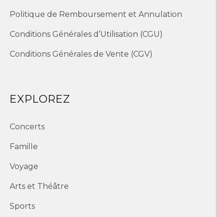
Politique de Remboursement et Annulation
Conditions Générales d’Utilisation (CGU)
Conditions Générales de Vente (CGV)
EXPLOREZ
Concerts
Famille
Voyage
Arts et Théâtre
Sports