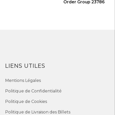
Order Group 23786
LIENS UTILES
Mentions Légales
Politique de Confidentialité
Politique de Cookies
Politique de Livraison des Billets