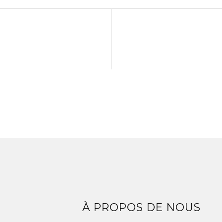
Z
À PROPOS DE NOUS