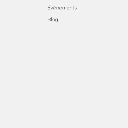
Événements
Blog