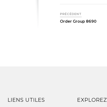
PRÉCÉDENT
Order Group 8690
LIENS UTILES
EXPLORE