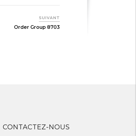
SUIVANT
Order Group 8703
CONTACTEZ-NOUS