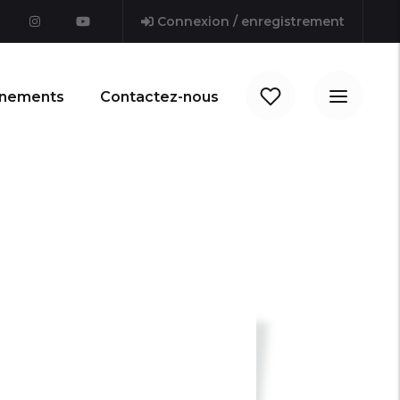
Connexion / enregistrement
nements
Contactez-nous