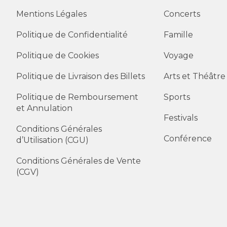
Mentions Légales
Concerts
Politique de Confidentialité
Famille
Politique de Cookies
Voyage
Politique de Livraison des Billets
Arts et Théâtre
Politique de Remboursement
Sports
et Annulation
Festivals
Conditions Générales
Conférence
d’Utilisation (CGU)
Conditions Générales de Vente
(CGV)