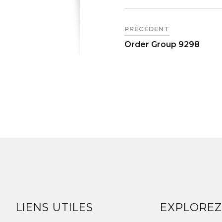
PRÉCÉDENT
Order Group 9298
LIENS UTILES
EXPLORE