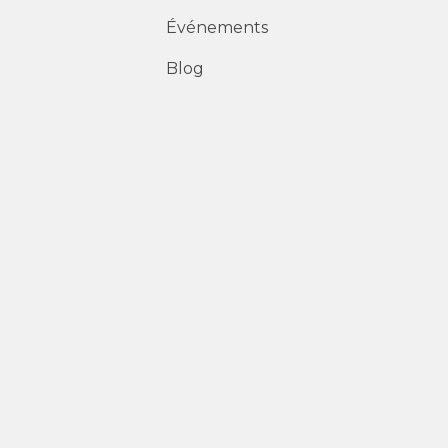
Événements
Blog