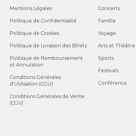
Mentions Légales
Concerts
Politique de Confidentialité
Famille
Politique de Cookies
Voyage
Politique de Livraison des Billets
Arts et Théâtre
Politique de Remboursement
Sports
et Annulation
Festivals
Conditions Générales
Conférence
d’Utilisation (CGU)
Conditions Générales de Vente
(CGV)