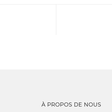
Z
À PROPOS DE NOUS