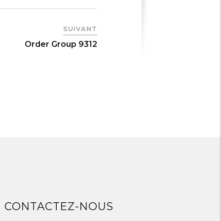
SUIVANT
Order Group 9312
CONTACTEZ-NOUS