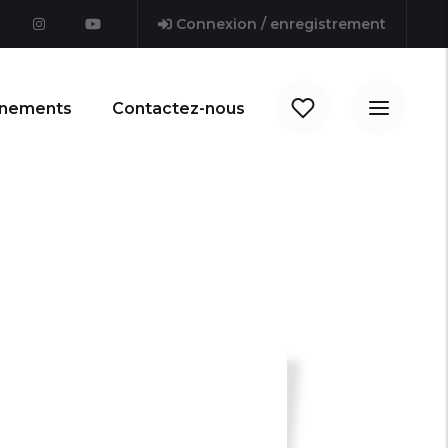
Connexion / enregistrement
nements
Contactez-nous