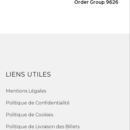
Order Group 9626
LIENS UTILES
Mentions Légales
Politique de Confidentialité
Politique de Cookies
Politique de Livraison des Billets