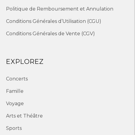
Politique de Remboursement et Annulation
Conditions Générales d’Utilisation (CGU)
Conditions Générales de Vente (CGV)
EXPLOREZ
Concerts
Famille
Voyage
Arts et Théâtre
Sports