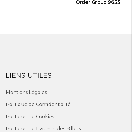
Order Group 9653
LIENS UTILES
Mentions Légales
Politique de Confidentialité
Politique de Cookies
Politique de Livraison des Billets