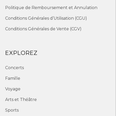
Politique de Remboursement et Annulation
Conditions Générales d’Utilisation (CGU)
Conditions Générales de Vente (CGV)
EXPLOREZ
Concerts
Famille
Voyage
Arts et Théâtre
Sports