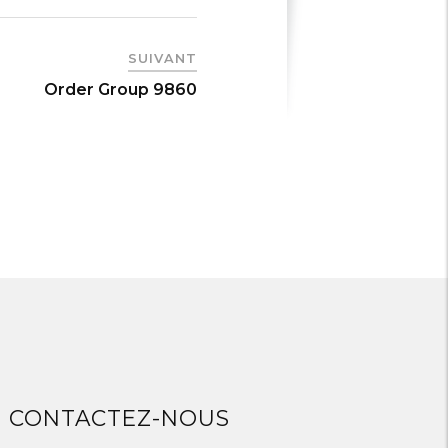
SUIVANT
Order Group 9860
CONTACTEZ-NOUS