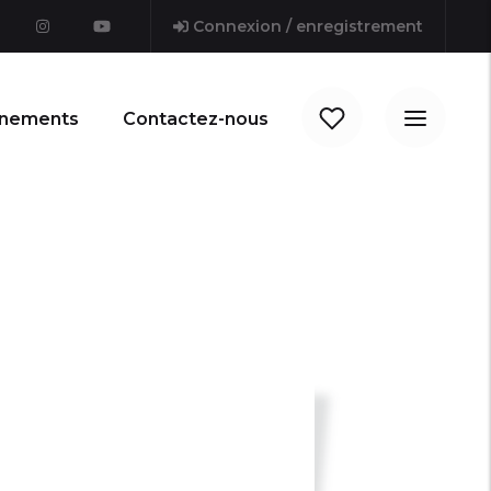
Connexion / enregistrement
nements
Contactez-nous