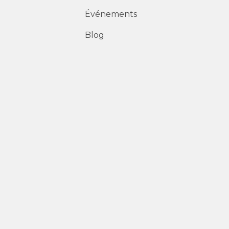
Événements
Blog