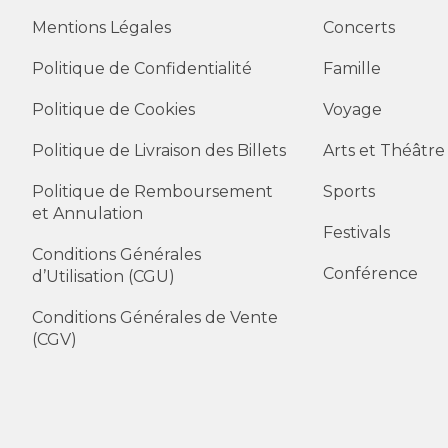
Mentions Légales
Concerts
Politique de Confidentialité
Famille
Politique de Cookies
Voyage
Politique de Livraison des Billets
Arts et Théâtre
Politique de Remboursement
Sports
et Annulation
Festivals
Conditions Générales
Conférence
d’Utilisation (CGU)
Conditions Générales de Vente
(CGV)