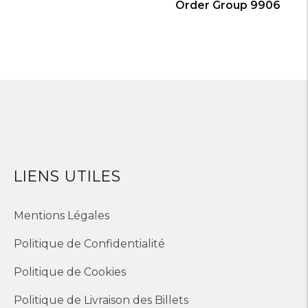
Order Group 9906
LIENS UTILES
Mentions Légales
Politique de Confidentialité
Politique de Cookies
Politique de Livraison des Billets