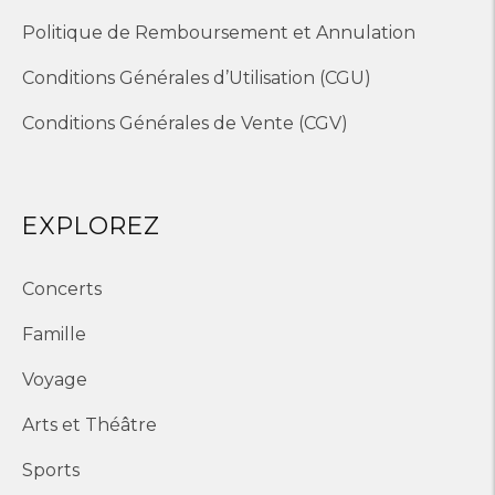
Politique de Remboursement et Annulation
Conditions Générales d’Utilisation (CGU)
Conditions Générales de Vente (CGV)
EXPLOREZ
Concerts
Famille
Voyage
Arts et Théâtre
Sports